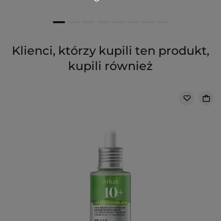
Klienci, którzy kupili ten produkt,
kupili również