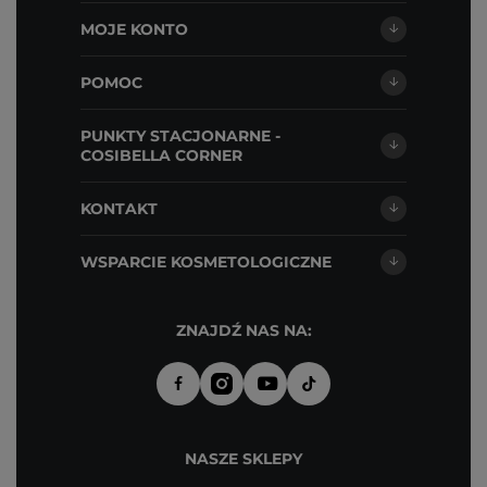
MOJE KONTO
POMOC
PUNKTY STACJONARNE -
COSIBELLA CORNER
KONTAKT
WSPARCIE KOSMETOLOGICZNE
ZNAJDŹ NAS NA:
NASZE SKLEPY