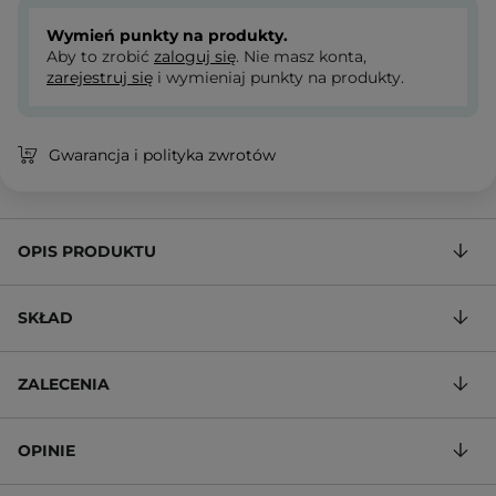
Wymień punkty na produkty.
Aby to zrobić
zaloguj się
. Nie masz konta,
zarejestruj się
i wymieniaj punkty na produkty.
Gwarancja i polityka zwrotów
OPIS PRODUKTU
SKŁAD
ZALECENIA
OPINIE