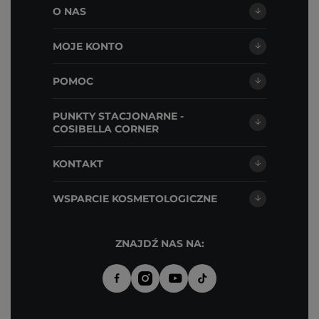
O NAS
MOJE KONTO
POMOC
PUNKTY STACJONARNE -
COSIBELLA CORNER
KONTAKT
WSPARCIE KOSMETOLOGICZNE
ZNAJDŹ NAS NA: