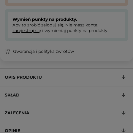
Wymień punkty na produkty.
Aby to zrobić
zaloguj się
. Nie masz konta,
zarejestruj się
i wymieniaj punkty na produkty.
Gwarancja i polityka zwrotów
OPIS PRODUKTU
SKŁAD
ZALECENIA
OPINIE