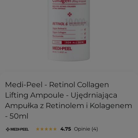
Medi-Peel - Retinol Collagen
Lifting Ampoule - Ujędrniająca
Ampułka z Retinolem i Kolagenem
- 50ml
4.75
Opinie
4