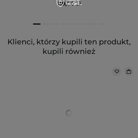
119,00 zł
Klienci, którzy kupili ten produkt,
kupili również