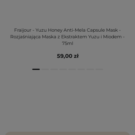
Fraijour - Yuzu Honey Anti-Mela Capsule Mask -
Rozjaśniająca Maska z Ekstraktem Yuzu i Miodem -
75ml
59,00 zł