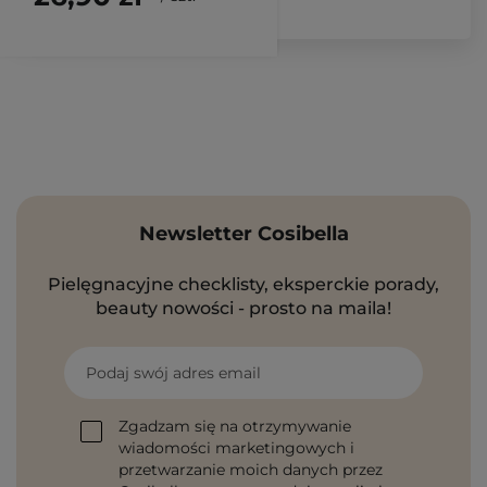
Newsletter Cosibella
Pielęgnacyjne checklisty, eksperckie porady,
beauty nowości - prosto na maila!
Podaj swój adres email
Zgadzam się na otrzymywanie
wiadomości marketingowych i
przetwarzanie moich danych przez