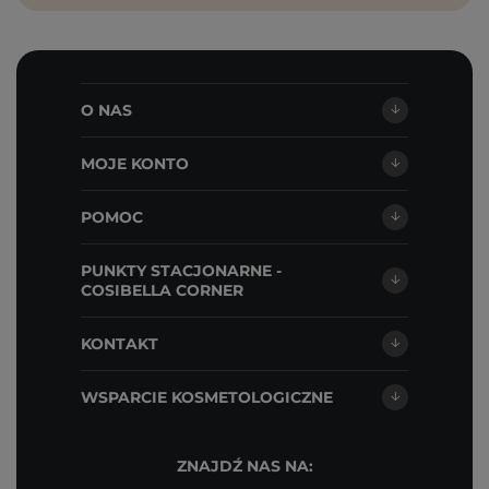
O NAS
MOJE KONTO
POMOC
PUNKTY STACJONARNE -
COSIBELLA CORNER
KONTAKT
WSPARCIE KOSMETOLOGICZNE
ZNAJDŹ NAS NA: