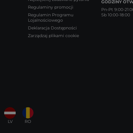
GODZINY OTW
Regulaminy promocji
Pn-Pt 9:00-21:0
Regulamin Programu
Sb 10:00-18:00
Lojalnościowego
Deklaracja Dostępności
Zarządzaj plikami cookie
LV
RO