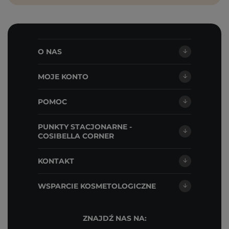
O NAS
MOJE KONTO
POMOC
PUNKTY STACJONARNE -
COSIBELLA CORNER
KONTAKT
WSPARCIE KOSMETOLOGICZNE
ZNAJDŹ NAS NA: