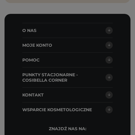
O NAS
MOJE KONTO
POMOC
PUNKTY STACJONARNE -
COSIBELLA CORNER
KONTAKT
WSPARCIE KOSMETOLOGICZNE
ZNAJDŹ NAS NA: