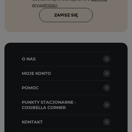
prywatności
.
ZAPISZ SIĘ
O NAS
MOJE KONTO
POMOC
PUNKTY STACJONARNE -
COSIBELLA CORNER
KONTAKT