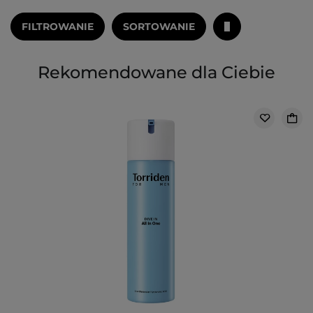
FILTROWANIE
SORTOWANIE
Rekomendowane dla Ciebie