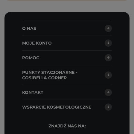
O NAS
MOJE KONTO
POMOC
PUNKTY STACJONARNE -
COSIBELLA CORNER
KONTAKT
WSPARCIE KOSMETOLOGICZNE
ZNAJDŹ NAS NA: