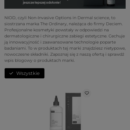
NIOD, czyli Non-Invasive Options in Dermal science, to
siostrzana marka The Ordinary, należąca do firmy Deciem.
Profesjonalne kosmetyki powstały w odpowiedzi na
dermatologiczne i chirurgiczne zabiegi estetyczne. Cechuje
ją innowacyjność i zaawansowane technologie poparte
badaniami. To w produktach tej marki znajdziesz nietypowe,
nowoczesne składniki. Zapoznaj się z naszą ofertą i sprawdź
wpis blogowy o produktach marki.
Wszystkie