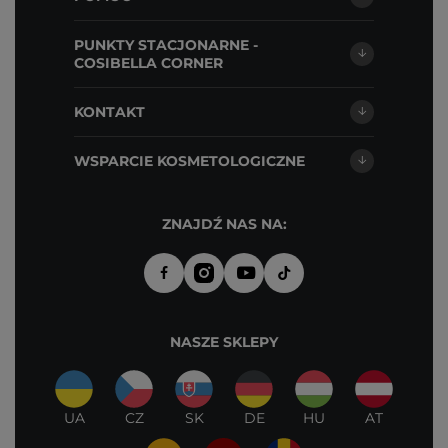
PUNKTY STACJONARNE -
COSIBELLA CORNER
KONTAKT
WSPARCIE KOSMETOLOGICZNE
ZNAJDŹ NAS NA:
NASZE SKLEPY
UA
CZ
SK
DE
HU
AT