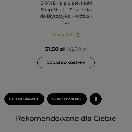
BRAYE - Lip Sleek Multi
Strap Short - Zawieszka
do Błyszczyka - Krótka -
1szt
1
31,50 zł
45,00 zł
DODAJ DO KOSZYKA
FILTROWANIE
SORTOWANIE
Rekomendowane dla Ciebie