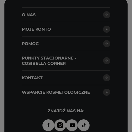
O NAS
MOJE KONTO
POMOC
PUNKTY STACJONARNE -
COSIBELLA CORNER
KONTAKT
WSPARCIE KOSMETOLOGICZNE
ZNAJDŹ NAS NA: