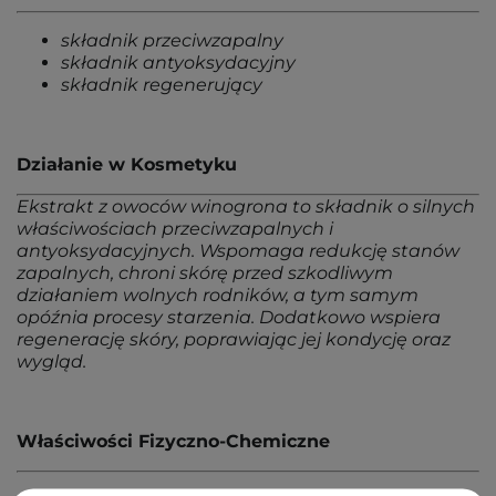
składnik przeciwzapalny
składnik antyoksydacyjny
składnik regenerujący
Działanie w Kosmetyku
Ekstrakt z owoców winogrona to składnik o silnych
właściwościach przeciwzapalnych i
antyoksydacyjnych. Wspomaga redukcję stanów
zapalnych, chroni skórę przed szkodliwym
działaniem wolnych rodników, a tym samym
opóźnia procesy starzenia. Dodatkowo wspiera
regenerację skóry, poprawiając jej kondycję oraz
wygląd.
Właściwości Fizyczno-Chemiczne