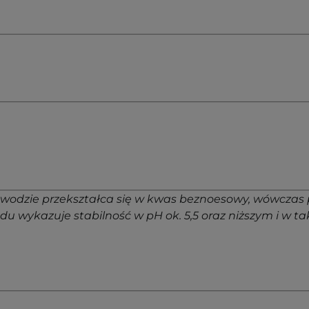
wodzie przekształca się w kwas beznoesowy, wówczas 
du wykazuje stabilność w pH ok. 5,5 oraz niższym i w 