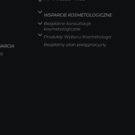
WSPARCIE KOSMETOLOGICZNE
Bezpłatne konsultacje
kosmetologiczne
Produkty Wyboru Kosmetologa
Bezpłatny plan pielęgnacyjny
ARCIA
00