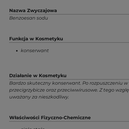
Nazwa Zwyczajowa
Benzoesan sodu
Funkcja w Kosmetyku
konserwant
Działanie w Kosmetyku
Bardzo skuteczny konserwant. Po rozpuszczeniu w 
przecigrzybicze oraz przeciwwirusowe. Z tego wzglę
uważany za nieszkodliwy.
Właściwości Fizyczno-Chemiczne