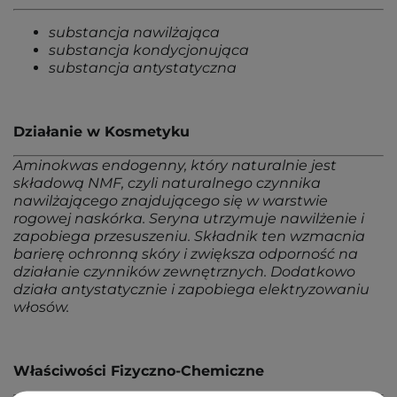
substancja nawilżająca
substancja kondycjonująca
substancja antystatyczna
Działanie w Kosmetyku
Aminokwas endogenny, który naturalnie jest
składową NMF, czyli naturalnego czynnika
nawilżającego znajdującego się w warstwie
rogowej naskórka. Seryna utrzymuje nawilżenie i
zapobiega przesuszeniu. Składnik ten wzmacnia
barierę ochronną skóry i zwiększa odporność na
działanie czynników zewnętrznych. Dodatkowo
działa antystatycznie i zapobiega elektryzowaniu
włosów.
Właściwości Fizyczno-Chemiczne