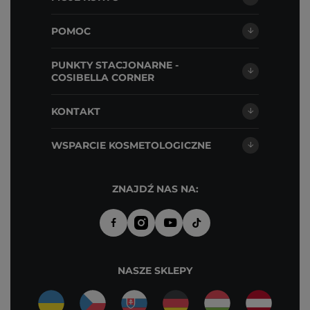
POMOC
PUNKTY STACJONARNE -
COSIBELLA CORNER
KONTAKT
WSPARCIE KOSMETOLOGICZNE
ZNAJDŹ NAS NA:
NASZE SKLEPY