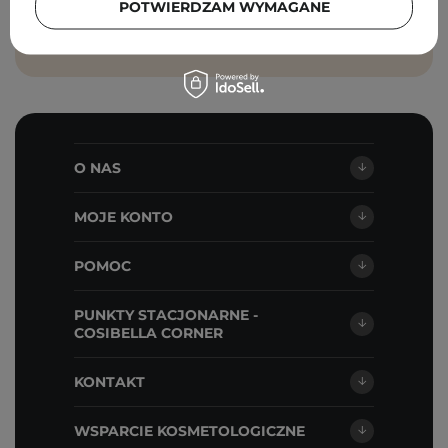
POTWIERDZAM WYMAGANE
ZAPISZ SIĘ
O NAS
MOJE KONTO
POMOC
PUNKTY STACJONARNE -
COSIBELLA CORNER
KONTAKT
WSPARCIE KOSMETOLOGICZNE