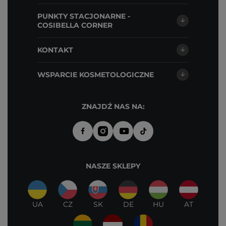
PUNKTY STACJONARNE -
COSIBELLA CORNER
KONTAKT
WSPARCIE KOSMETOLOGICZNE
ZNAJDŹ NAS NA:
NASZE SKLEPY
UA
CZ
SK
DE
HU
AT