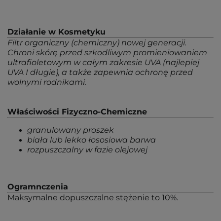
Działanie w Kosmetyku
Filtr organiczny (chemiczny) nowej generacji.
Chroni skórę przed szkodliwym promieniowaniem
ultrafioletowym w całym zakresie UVA (najlepiej
UVA I długie), a także zapewnia ochronę przed
wolnymi rodnikami.
Właściwości Fizyczno-Chemiczne
granulowany proszek
biała lub lekko łososiowa barwa
rozpuszczalny w fazie olejowej
Ogramnczenia
Maksymalne dopuszczalne stężenie to 10%.