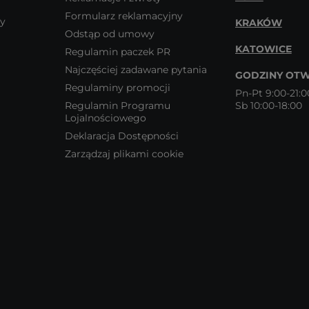
Formularz reklamacyjny
wy
KRAKÓW
Odstąp od umowy
KATOWICE
Regulamin paczek PR
Najczęściej zadawane pytania
GODZINY OTW
Regulaminy promocji
Pn-Pt 9:00-21:0
Regulamin Programu
Sb 10:00-18:00
Lojalnościowego
Deklaracja Dostępności
Zarządzaj plikami cookie