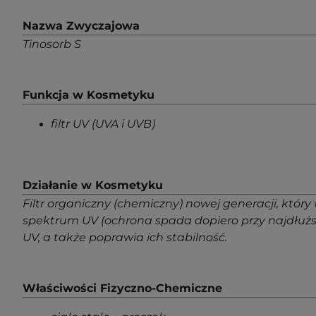
Nazwa Zwyczajowa
Tinosorb S
Funkcja w Kosmetyku
filtr UV (UVA i UVB)
Działanie w Kosmetyku
Filtr organiczny (chemiczny) nowej generacji, któr
spektrum UV (ochrona spada dopiero przy najdłuż
UV, a także poprawia ich stabilność.
Właściwości Fizyczno-Chemiczne