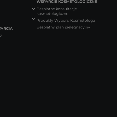
WSPARCIE KOSMETOLOGICZNE
Bezpłatne konsultacje
kosmetologiczne
Produkty Wyboru Kosmetologa
Bezpłatny plan pielęgnacyjny
ARCIA
0