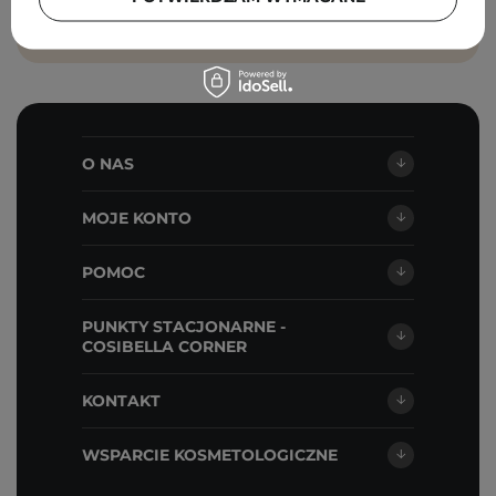
O NAS
MOJE KONTO
POMOC
PUNKTY STACJONARNE -
COSIBELLA CORNER
KONTAKT
WSPARCIE KOSMETOLOGICZNE