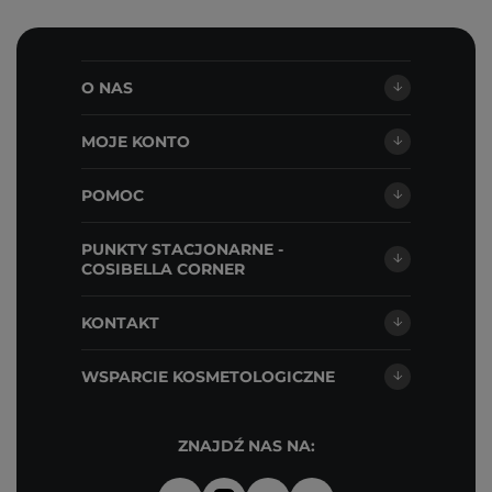
O NAS
MOJE KONTO
POMOC
PUNKTY STACJONARNE -
COSIBELLA CORNER
KONTAKT
WSPARCIE KOSMETOLOGICZNE
ZNAJDŹ NAS NA: