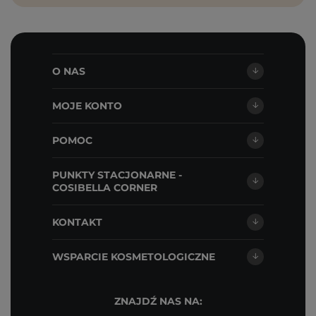
O NAS
MOJE KONTO
POMOC
PUNKTY STACJONARNE -
COSIBELLA CORNER
KONTAKT
WSPARCIE KOSMETOLOGICZNE
ZNAJDŹ NAS NA: