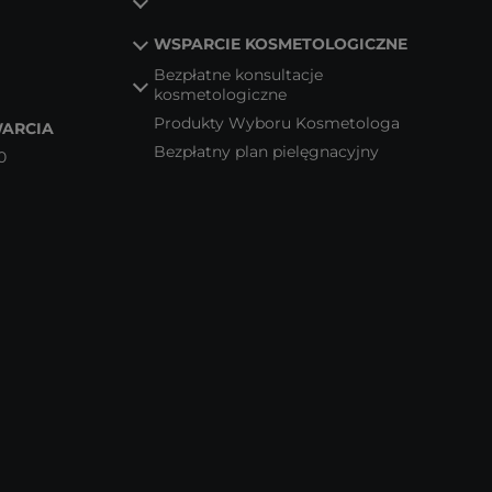
WSPARCIE KOSMETOLOGICZNE
Bezpłatne konsultacje
kosmetologiczne
Produkty Wyboru Kosmetologa
ARCIA
Bezpłatny plan pielęgnacyjny
0