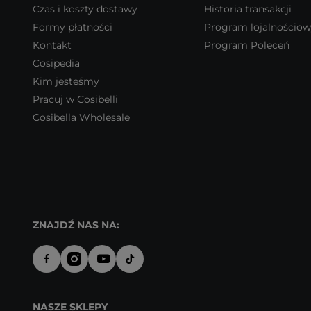
Czas i koszty dostawy
Historia transakcji
Formy płatności
Program lojalnościo
Kontakt
Program Poleceń
Cosipedia
Kim jesteśmy
Pracuj w Cosibelli
Cosibella Wholesale
ZNAJDŹ NAS NA:
NASZE SKLEPY