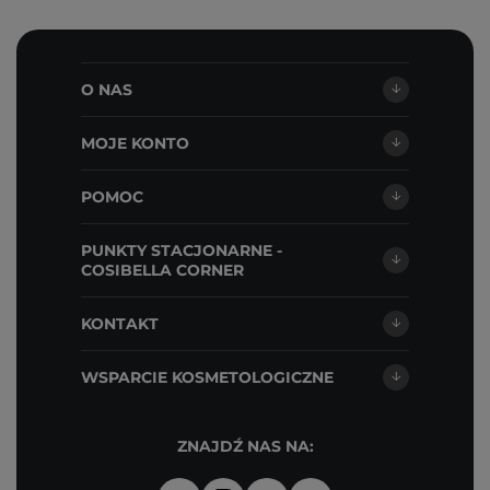
O NAS
MOJE KONTO
POMOC
PUNKTY STACJONARNE -
COSIBELLA CORNER
KONTAKT
WSPARCIE KOSMETOLOGICZNE
ZNAJDŹ NAS NA: