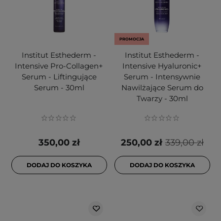
PROMOCJA
Institut Esthederm -
Institut Esthederm -
Intensive Pro-Collagen+
Intensive Hyaluronic+
Serum - Liftingujące
Serum - Intensywnie
Serum - 30ml
Nawilżające Serum do
Twarzy - 30ml
350,00 zł
250,00 zł
339,00 zł
DODAJ DO KOSZYKA
DODAJ DO KOSZYKA