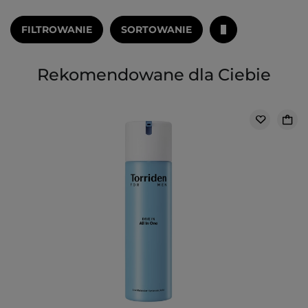
FILTROWANIE
SORTOWANIE
Rekomendowane dla Ciebie