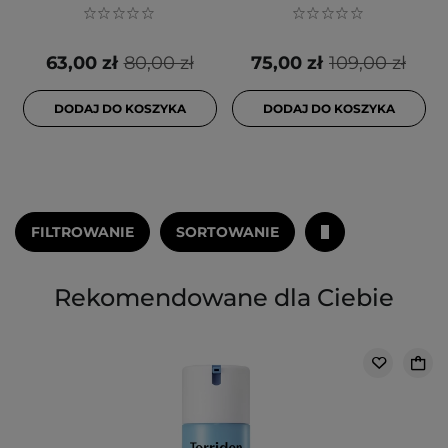
63,00 zł
80,00 zł
75,00 zł
109,00 zł
DODAJ DO KOSZYKA
DODAJ DO KOSZYKA
FILTROWANIE
SORTOWANIE
Rekomendowane dla Ciebie