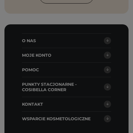
O NAS
MOJE KONTO
POMOC
PUNKTY STACJONARNE -
COSIBELLA CORNER
KONTAKT
WSPARCIE KOSMETOLOGICZNE