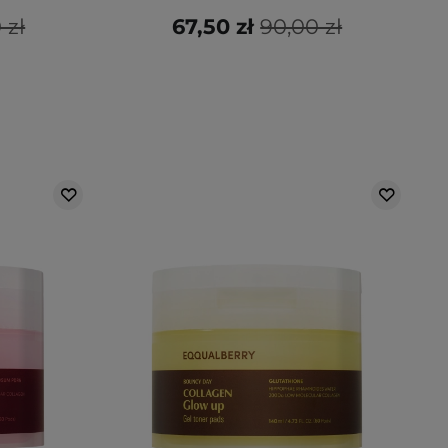
 zł
67,50 zł
90,00 zł