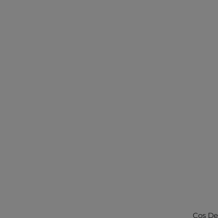
Cos De