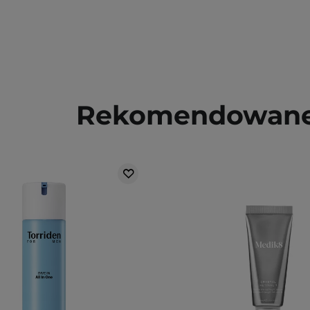
Rekomendowane 