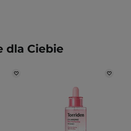
dla Ciebie