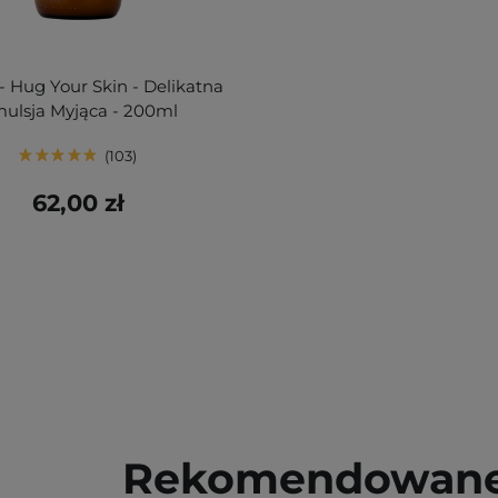
- Hug Your Skin - Delikatna
ulsja Myjąca - 200ml
103
62,00 zł
Rekomendowane 