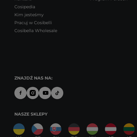
Cosipedia
Kim jesteśmy
Pracuj w Cosibelli
Cosibella Wholesale
ZNAJDŹ NAS NA:
NASZE SKLEPY