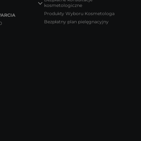
kosmetologiczne
Produkty Wyboru Kosmetologa
ARCIA
Bezpłatny plan pielęgnacyjny
0