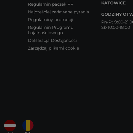
KATOWICE
Regulamin paczek PR
Najczęściej zadawane pytania
GODZINY OTW
Regulaminy promocji
Pn-Pt 9:00-21:0
Regulamin Programu
Sb 10:00-18:00
Lojalnościowego
Deklaracja Dostępności
Zarządzaj plikami cookie