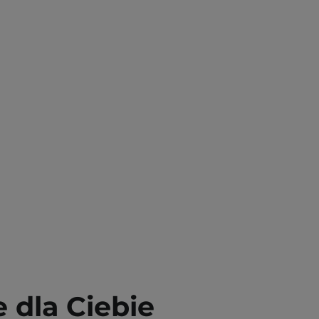
dla Ciebie