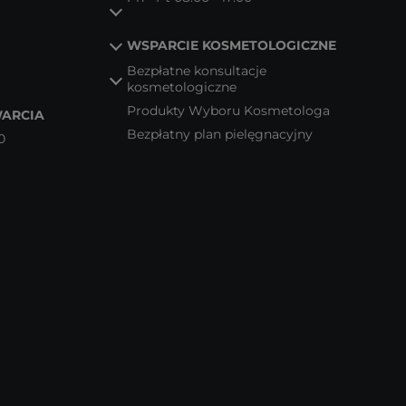
WSPARCIE KOSMETOLOGICZNE
Bezpłatne konsultacje
kosmetologiczne
Produkty Wyboru Kosmetologa
ARCIA
Bezpłatny plan pielęgnacyjny
0