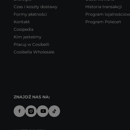
Czas i koszty dostawy
Historia transakcji
Formy płatności
Program lojalnościo
Kontakt
Program Poleceń
Cosipedia
Kim jesteśmy
Pracuj w Cosibelli
Cosibella Wholesale
ZNAJDŹ NAS NA: