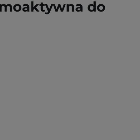
ermoaktywna do