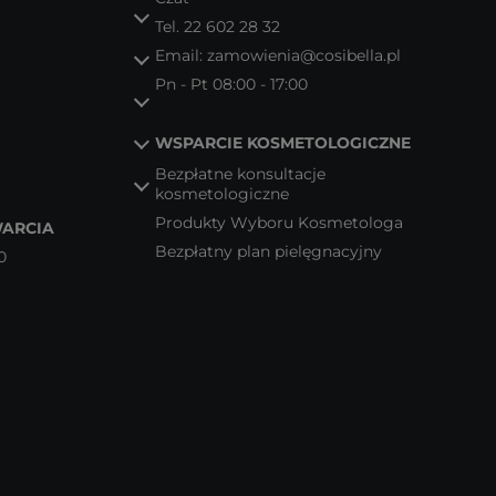
Tel.
22 602 28 32
Email:
zamowienia@cosibella.pl
Pn - Pt 08:00 - 17:00
WSPARCIE KOSMETOLOGICZNE
Bezpłatne konsultacje
kosmetologiczne
Produkty Wyboru Kosmetologa
ARCIA
Bezpłatny plan pielęgnacyjny
0