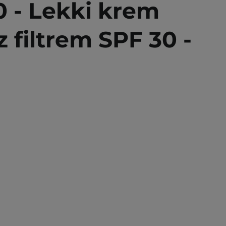
 - Lekki krem
filtrem SPF 30 -