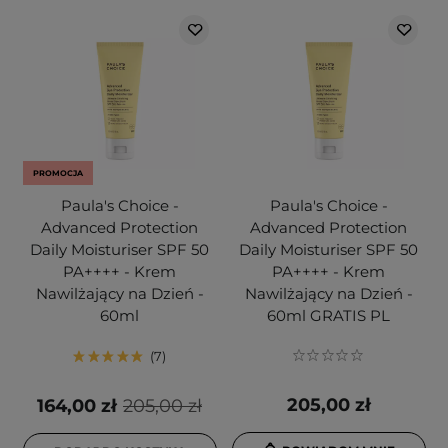
PROMOCJA
Paula's Choice -
Paula's Choice -
Advanced Protection
Advanced Protection
Daily Moisturiser SPF 50
Daily Moisturiser SPF 50
PA++++ - Krem
PA++++ - Krem
Nawilżający na Dzień -
Nawilżający na Dzień -
60ml
60ml GRATIS PL
7
205,00 zł
164,00 zł
205,00 zł