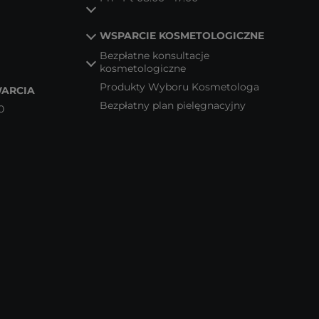
WSPARCIE KOSMETOLOGICZNE
Bezpłatne konsultacje
kosmetologiczne
Produkty Wyboru Kosmetologa
ARCIA
Bezpłatny plan pielęgnacyjny
0