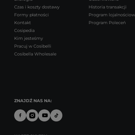
Czas i koszty dostawy
Historia transakcji
Formy płatności
Program lojalnościo
Kontakt
Program Poleceń
Cosipedia
Kim jesteśmy
Pracuj w Cosibelli
Cosibella Wholesale
ZNAJDŹ NAS NA: