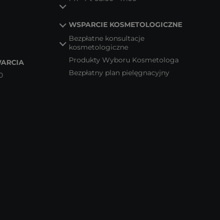
WSPARCIE KOSMETOLOGICZNE
Bezpłatne konsultacje
kosmetologiczne
Produkty Wyboru Kosmetologa
ARCIA
Bezpłatny plan pielęgnacyjny
0