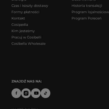
Czas i koszty dostawy
Historia transakcji
Formy płatności
Program lojalnościo
Kontakt
Program Poleceń
Cosipedia
Kim jesteśmy
Pracuj w Cosibelli
Cosibella Wholesale
ZNAJDŹ NAS NA: