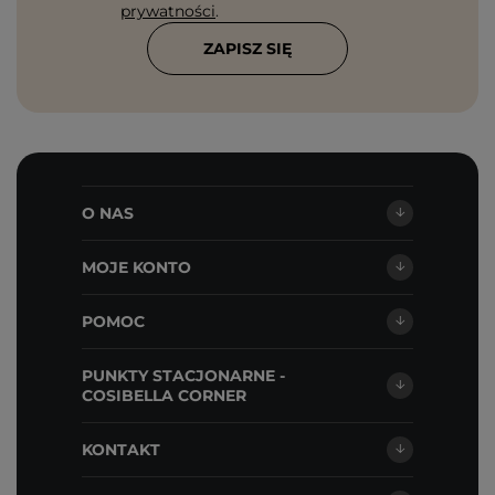
prywatności
.
ZAPISZ SIĘ
O NAS
MOJE KONTO
POMOC
PUNKTY STACJONARNE -
COSIBELLA CORNER
KONTAKT