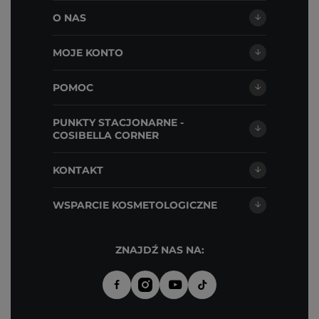
O NAS
MOJE KONTO
POMOC
PUNKTY STACJONARNE -
COSIBELLA CORNER
KONTAKT
WSPARCIE KOSMETOLOGICZNE
ZNAJDŹ NAS NA: