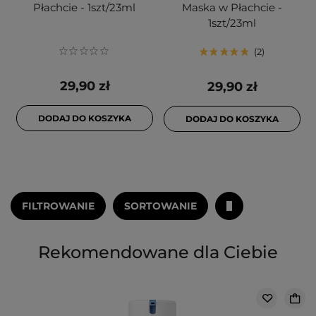
Płachcie - 1szt/23ml
Maska w Płachcie -
1szt/23ml
2
29,90 zł
29,90 zł
DODAJ DO KOSZYKA
DODAJ DO KOSZYKA
FILTROWANIE
SORTOWANIE
Rekomendowane dla Ciebie