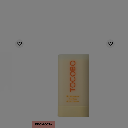
PROMOCJA