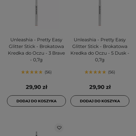
Unleashia - Pretty Easy
Unleashia - Pretty Easy
Glitter Stick - Brokatowa
Glitter Stick - Brokatowa
Kredka do Oczu - 3 Brave
Kredka do Oczu - 5 Dusk -
- 0,7g
0,7g
56
56
29,90 zł
29,90 zł
DODAJ DO KOSZYKA
DODAJ DO KOSZYKA