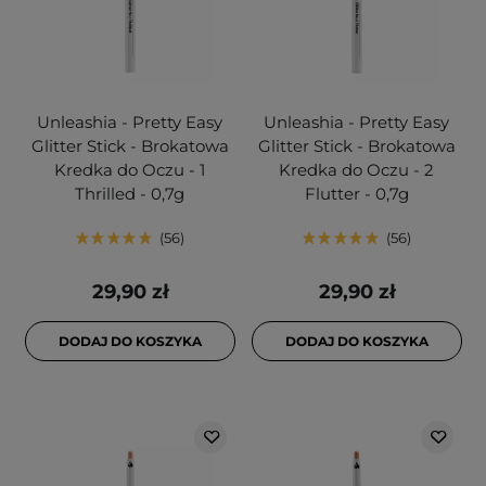
Unleashia - Pretty Easy
Unleashia - Pretty Easy
Glitter Stick - Brokatowa
Glitter Stick - Brokatowa
Kredka do Oczu - 1
Kredka do Oczu - 2
Thrilled - 0,7g
Flutter - 0,7g
56
56
29,90 zł
29,90 zł
DODAJ DO KOSZYKA
DODAJ DO KOSZYKA