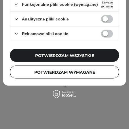
Zawsze
Funkcjonalne pliki cookie (wymagane)
aktywne
FILTROWANIE
SORTOWANIE
Analityczne pliki cookie
Rekomendowane dla Ciebie
Reklamowe pliki cookie
POTWIERDZAM WSZYSTKIE
POTWIERDZAM WYMAGANE