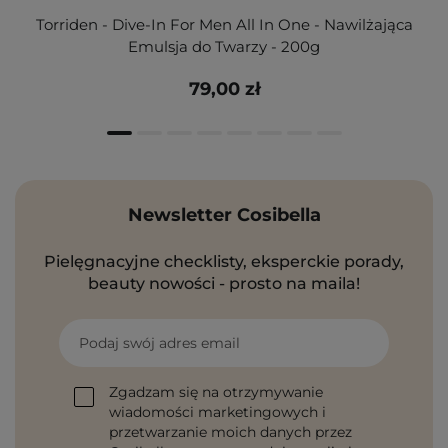
Torriden - Dive-In For Men All In One - Nawilżająca
Emulsja do Twarzy - 200g
79,00 zł
Newsletter Cosibella
Pielęgnacyjne checklisty, eksperckie porady,
beauty nowości - prosto na maila!
Podaj swój adres email
Zgadzam się na otrzymywanie
wiadomości marketingowych i
przetwarzanie moich danych przez