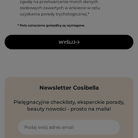
zgodę na przetwarzanie moich danych
osobowych zawartych w ankiecie w celu
uzyskania porady trychologicznej.*
* Pola oznaczone gwiazdką są wymagane.
WYŚLIJ
Newsletter Cosibella
Pielęgnacyjne checklisty, eksperckie porady,
beauty nowości - prosto na maila!
Podaj swój adres email