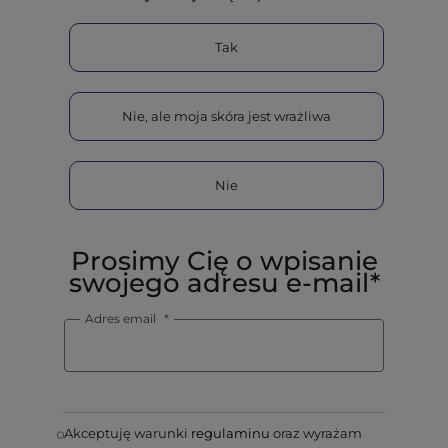
Tak
Nie, ale moja skóra jest wrażliwa
Nie
Prosimy Cię o wpisanie
swojego adresu e-mail*
Adres email
Akceptuję warunki
regulaminu
oraz wyrażam