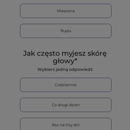
Mieszana
Tłusta
Jak często myjesz skórę
głowy*
Wybierz jedną odpowiedź
Codziennie
Co drugi dzień
Raz na trzy dni