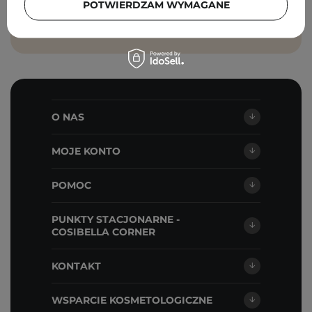
POTWIERDZAM WYMAGANE
ZAPISZ SIĘ
O NAS
MOJE KONTO
POMOC
PUNKTY STACJONARNE -
COSIBELLA CORNER
KONTAKT
WSPARCIE KOSMETOLOGICZNE