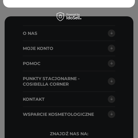
O NAS
MOJE KONTO
POMOC
PUNKTY STACJONARNE -
COSIBELLA CORNER
KONTAKT
WSPARCIE KOSMETOLOGICZNE
ZNAJDŹ NAS NA: