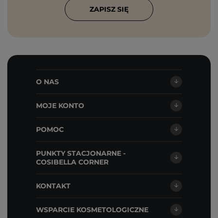
ZAPISZ SIĘ
O NAS
MOJE KONTO
POMOC
PUNKTY STACJONARNE -
COSIBELLA CORNER
KONTAKT
WSPARCIE KOSMETOLOGICZNE