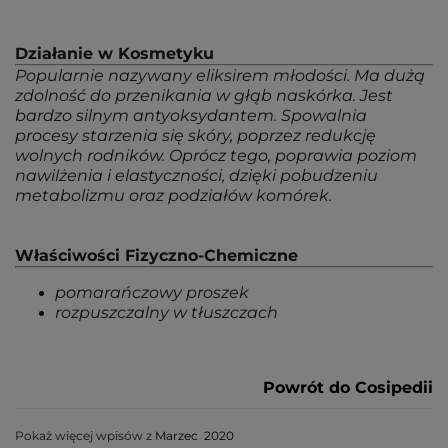
Działanie w Kosmetyku
Popularnie nazywany eliksirem młodości. Ma dużą
zdolność do przenikania w głąb naskórka. Jest
bardzo silnym antyoksydantem. Spowalnia
procesy starzenia się skóry, poprzez redukcję
wolnych rodników. Oprócz tego, poprawia poziom
nawilżenia i elastyczności, dzięki pobudzeniu
metabolizmu oraz podziałów komórek.
Właściwości Fizyczno-Chemiczne
pomarańczowy proszek
rozpuszczalny w tłuszczach
Powrót do Cosipedii
Pokaż więcej wpisów z
Marzec 2020