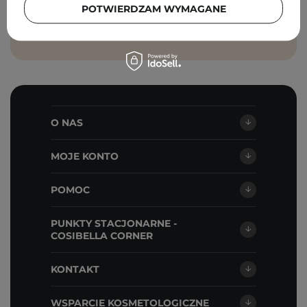
POTWIERDZAM WYMAGANE
ZAPISZ SIĘ
O NAS
MOJE KONTO
POMOC
PUNKTY STACJONARNE -
COSIBELLA CORNER
KONTAKT
WSPARCIE KOSMETOLOGICZNE