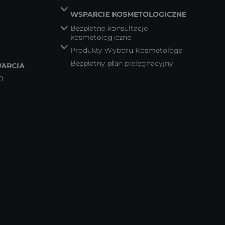
WSPARCIE KOSMETOLOGICZNE
Bezpłatne konsultacje
kosmetologiczne
Produkty Wyboru Kosmetologa
Bezpłatny plan pielęgnacyjny
ARCIA
0