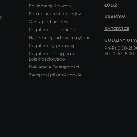
ŁÓDŹ
Reklamacje i zwroty
Formularz reklamacyjny
wy
KRAKÓW
Odstąp od umowy
KATOWICE
Regulamin paczek PR
Najczęściej zadawane pytania
GODZINY OTW
Regulaminy promocji
Pn-Pt 9:00-21:0
Regulamin Programu
Sb 10:00-18:00
Lojalnościowego
Deklaracja Dostępności
Zarządzaj plikami cookie