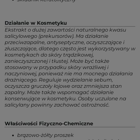
Działanie w Kosmetyku
Ekstrakt o dużej zawartości naturalnego kwasu
salicylowego (prekursorów). Ma działanie
przeciwzapalne, antyseptyczne, oczyszczające i
złuszczające, dlatego często jest wykorzystywany w
kosmetykach do skóry trądzikowej,
zanieczyszczonej i tłustej. Może być także
stosowany w przypadku skóry wrażliwej i
naczyniowej, ponieważ nie ma mocnego działania
drażniącego. Reguluje wydzielanie sebum,
oczyszcza gruczoły łojowe oraz zmniejsza stan
zapalny. Może także wspomagać działanie
konserwujące w kosmetyku. Osoby uczulone na
salicylany powinny zachować ostrożność.
Właściwości Fizyczno-Chemiczne
brązowo-żółty proszek