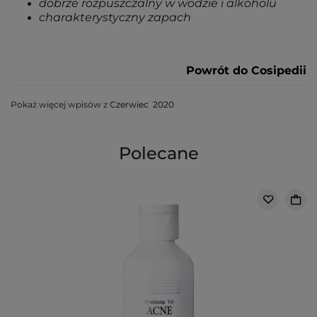
dobrze rozpuszczalny w wodzie i alkoholu
charakterystyczny zapach
Powrót do Cosipedii
Pokaż więcej wpisów z
Czerwiec 2020
Polecane