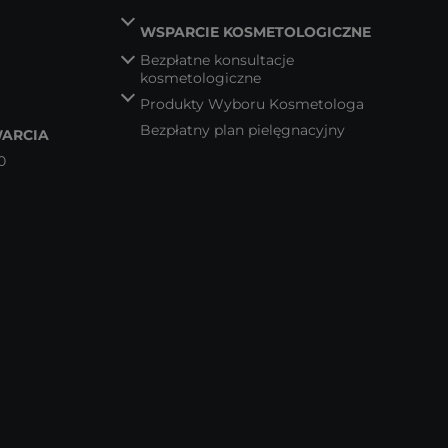
WSPARCIE KOSMETOLOGICZNE
Bezpłatne konsultacje
kosmetologiczne
Produkty Wyboru Kosmetologa
Bezpłatny plan pielęgnacyjny
ARCIA
0