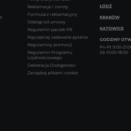
ŁÓDŹ
Reklamacje i zwroty
Formularz reklamacyjny
wy
KRAKÓW
Odstąp od umowy
KATOWICE
Regulamin paczek PR
Najczęściej zadawane pytania
GODZINY OTW
Regulaminy promocji
Pn-Pt 9:00-21:0
Regulamin Programu
Sb 10:00-18:00
Lojalnościowego
Deklaracja Dostępności
Zarządzaj plikami cookie