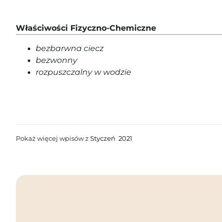
Właściwości Fizyczno-Chemiczne
bezbarwna ciecz
bezwonny
rozpuszczalny w wodzie
Pokaż więcej wpisów z
Styczeń 2021