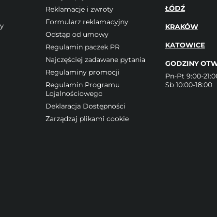
ŁÓDŹ
Reklamacje i zwroty
Formularz reklamacyjny
wy
KRAKÓW
Odstąp od umowy
KATOWICE
Regulamin paczek PR
Najczęściej zadawane pytania
GODZINY OTW
Regulaminy promocji
Pn-Pt 9:00-21:0
Regulamin Programu
Sb 10:00-18:00
Lojalnościowego
Deklaracja Dostępności
Zarządzaj plikami cookie