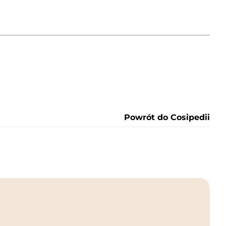
Powrót do Cosipedii