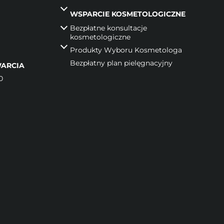
WSPARCIE KOSMETOLOGICZNE
Bezpłatne konsultacje
kosmetologiczne
Produkty Wyboru Kosmetologa
Bezpłatny plan pielęgnacyjny
ARCIA
0