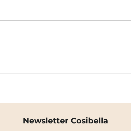
Newsletter Cosibella