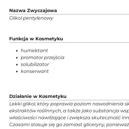
Nazwa Zwyczajowa
Glikol pentylenowy
Funkcja w Kosmetyku
humektant
promotor przejścia
solubilizator
konserwant
Działanie w Kosmetyku
Lekki glikol, który poprawia poziom nawodnienia sk
ekstraktów roślinnych, a także jako substancja 
właściwości nawilżające i zwiększa skuteczność 
Czasami stosuje się go zamiast gliceryny, ponieważ 